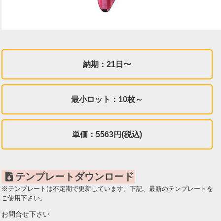
納期：21日〜
最小ロット：10枚～
単価：5563円(税込)
テンプレートダウンロード
※テンプレートは不定期で更新しています。下記、最新のテンプレートを
ご使用下さい。
お問合せ下さい