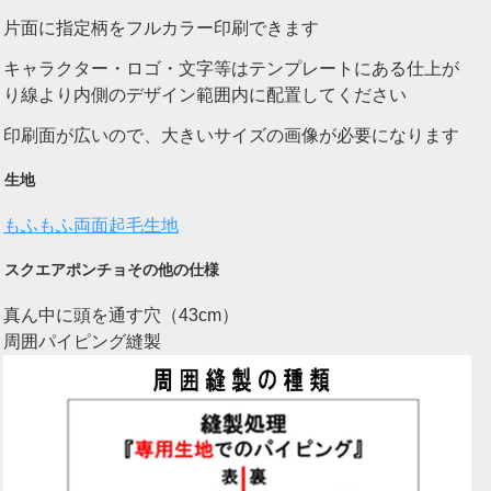
片面に指定柄をフルカラー印刷できます
キャラクター・ロゴ・文字等はテンプレートにある仕上が
り線より内側のデザイン範囲内に配置してください
印刷面が広いので、大きいサイズの画像が必要になります
生地
もふもふ両面起毛生地
スクエアポンチョその他の仕様
真ん中に頭を通す穴（43cm）
周囲パイピング縫製