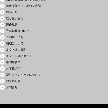
特定商取引法に基づく表記
商品一覧
取り扱い生地
製作風景
昇華転写.comについて
ご利用ガイド
納期について
よくあるご質問
エンドレス柄ガイド
専門用語集
お客様の声
割引キャンペーンについて
お見積もり
お問合せ