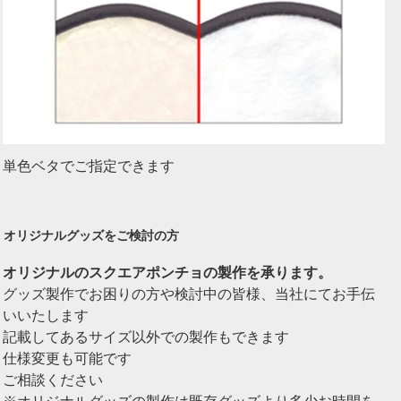
単色ベタでご指定できます
オリジナルグッズをご検討の方
オリジナルのスクエアポンチョの製作を承ります。
グッズ製作でお困りの方や検討中の皆様、当社にてお手伝
いいたします
記載してあるサイズ以外での製作もできます
仕様変更も可能です
ご相談ください