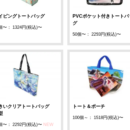
イピングトートバッグ
PVCポケット付きトートバ
グ
個〜： 1324円(税込)〜
50個〜： 2293円(税込)〜
きいクリアトートバッグ
トート＆ポーチ
型
100個～： 1518円(税込)〜
個〜： 2292円(税込)〜
NEW