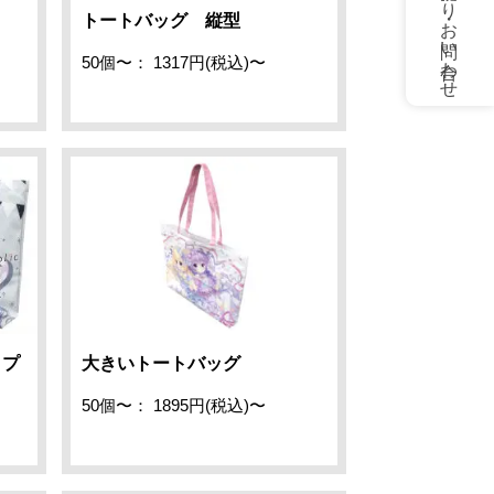
お見積もり・お問い合わせ
トートバッグ 縦型
50個〜： 1317円(税込)〜
イプ
大きいトートバッグ
50個〜： 1895円(税込)〜