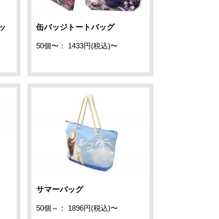
ッ
缶バッジトートバッグ
50個〜： 1433円(税込)〜
サマーバッグ
50個～： 1896円(税込)〜