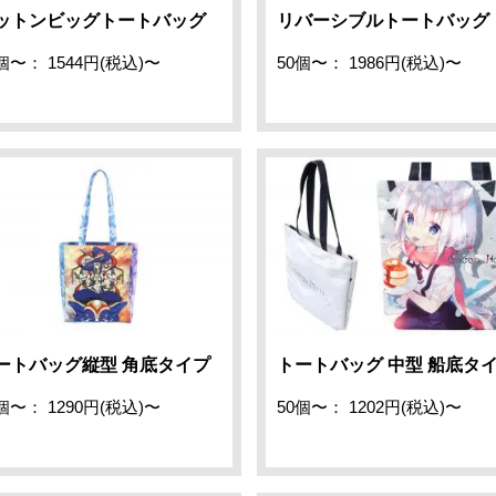
ットンビッグトートバッグ
リバーシブルトートバッグ
個〜： 1544円(税込)〜
50個〜： 1986円(税込)〜
ートバッグ縦型 角底タイプ
トートバッグ 中型 船底タ
個〜： 1290円(税込)〜
50個〜： 1202円(税込)〜