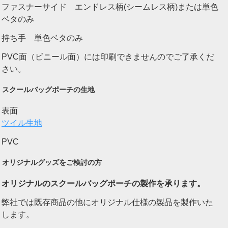
ファスナーサイド エンドレス柄(シームレス柄)または単色
ベタのみ
持ち手 単色ベタのみ
PVC面（ビニール面）には印刷できませんのでご了承くだ
さい。
スクールバッグポーチの生地
表面
ツイル生地
PVC
オリジナルグッズをご検討の方
オリジナルのスクールバッグポーチの製作を承ります。
弊社では既存商品の他にオリジナル仕様の製品を製作いた
します。