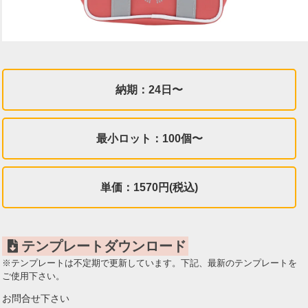
納期：24日〜
最小ロット：100個〜
単価：1570円(税込)
テンプレートダウンロード
※テンプレートは不定期で更新しています。下記、最新のテンプレートを
ご使用下さい。
お問合せ下さい