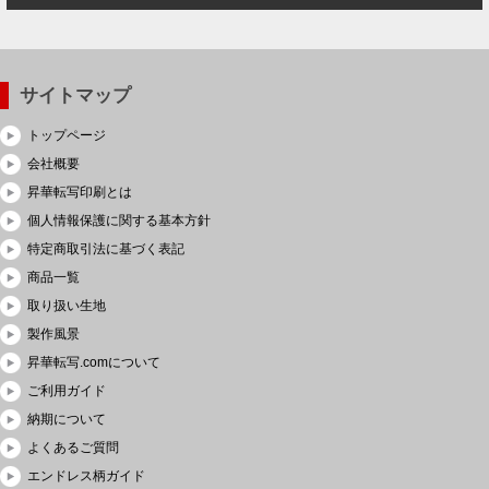
サイトマップ
トップページ
会社概要
昇華転写印刷とは
個人情報保護に関する基本方針
特定商取引法に基づく表記
商品一覧
取り扱い生地
製作風景
昇華転写.comについて
ご利用ガイド
納期について
よくあるご質問
エンドレス柄ガイド