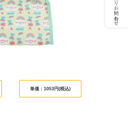
お見積もり・お問い合わせ
単価：1053円(税込)
。