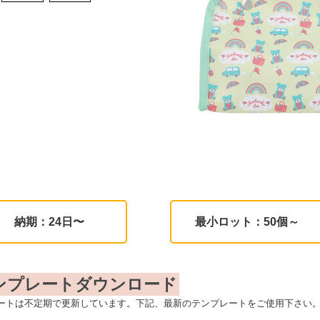
納期：24日〜
最小ロット：50個～
ンプレートダウンロード
ートは不定期で更新しています。下記、最新のテンプレートをご使用下さい