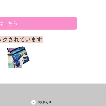
はこちら
ックされています
お見積もり