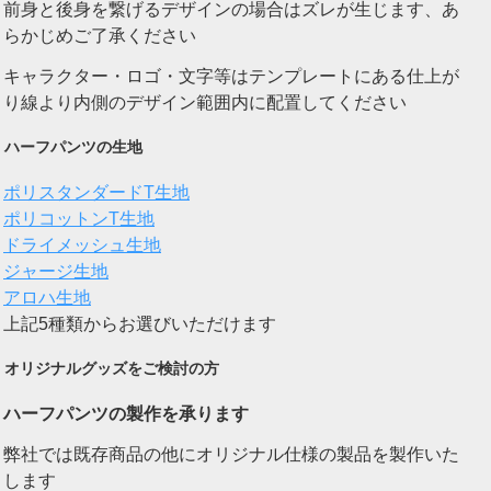
前身と後身を繋げるデザインの場合はズレが生じます、あ
らかじめご了承ください
キャラクター・ロゴ・文字等はテンプレートにある仕上が
り線より内側のデザイン範囲内に配置してください
ハーフパンツの生地
ポリスタンダードT生地
ポリコットンT生地
ドライメッシュ生地
ジャージ生地
アロハ生地
上記5種類からお選びいただけます
オリジナルグッズをご検討の方
ハーフパンツの製作を承ります
弊社では既存商品の他にオリジナル仕様の製品を製作いた
します