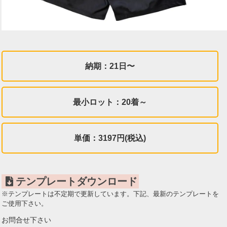
納期：21日〜
最小ロット：20着～
単価：3197円(税込)
テンプレートダウンロード
※テンプレートは不定期で更新しています。下記、最新のテンプレートを
ご使用下さい。
お問合せ下さい