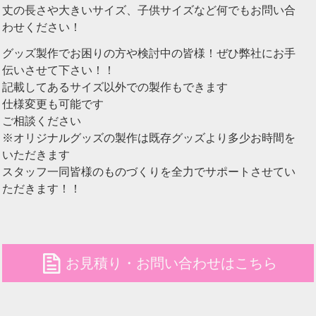
丈の長さや大きいサイズ、子供サイズなど何でもお問い合
わせください！
グッズ製作でお困りの方や検討中の皆様！ぜひ弊社にお手
伝いさせて下さい！！
記載してあるサイズ以外での製作もできます
仕様変更も可能です
ご相談ください
※オリジナルグッズの製作は既存グッズより多少お時間を
いただきます
スタッフ一同皆様のものづくりを全力でサポートさせてい
ただきます！！
file
お見積り・お問い合わせはこちら