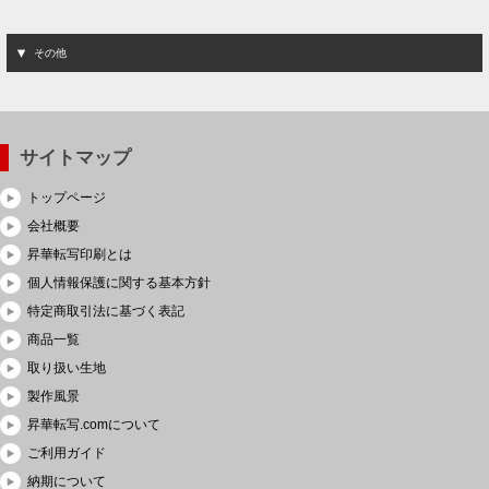
その他
サイトマップ
トップページ
会社概要
昇華転写印刷とは
個人情報保護に関する基本方針
特定商取引法に基づく表記
商品一覧
取り扱い生地
製作風景
昇華転写.comについて
ご利用ガイド
納期について