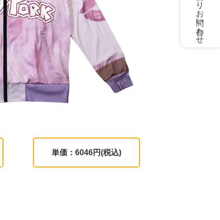
お見積もり・お問い合わせ
単価：6046円(税込)
。