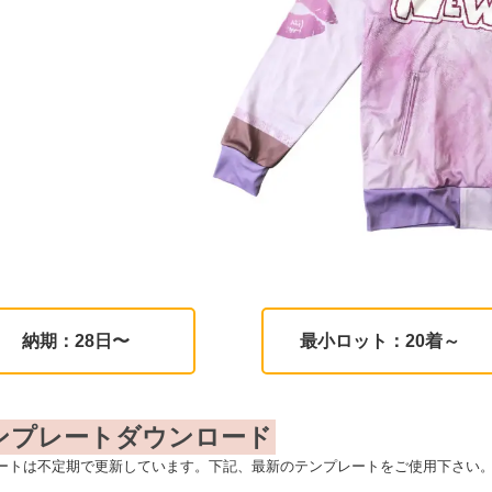
納期：28日〜
最小ロット：20着～
ンプレートダウンロード
ートは不定期で更新しています。下記、最新のテンプレートをご使用下さい