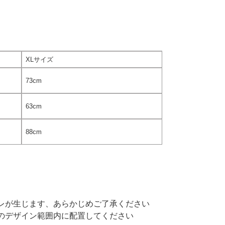
XLサイズ
73cm
63cm
88cm
レが生じます、あらかじめご了承ください
のデザイン範囲内に配置してください