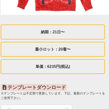
納期：21日〜
最小ロット：20着〜
単価：6235円(税込)
テンプレートダウンロード
※テンプレートは不定期で更新しています。下記、最新のテンプレートを
ご使用下さい。