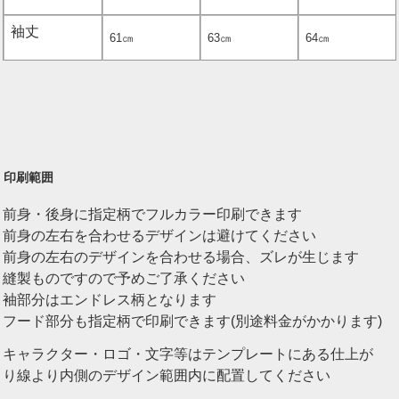
袖丈
61㎝
63㎝
64㎝
印刷範囲
前身・後身に指定柄でフルカラー印刷できます
前身の左右を合わせるデザインは避けてください
前身の左右のデザインを合わせる場合、ズレが生じます
縫製ものですので予めご了承ください
袖部分はエンドレス柄となります
フード部分も指定柄で印刷できます(別途料金がかかります)
キャラクター・ロゴ・文字等はテンプレートにある仕上が
り線より内側のデザイン範囲内に配置してください