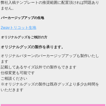
弊社入稿テンプレートの推奨範囲に配置頂ければ問題あり
ません。
パーカージップアップの生地
2wayトリコット生地
オリジナルグッズをご検討の方
オリジナルグッズの製作を承ります。
オリジナルパターンのパーカージップアップも製作いたし
ます
記載してあるサイズ以外での製作もできます
仕様変更も可能です
ご相談ください
※オリジナルグッズの製作は既存グッズより多少お時間を
いただきます