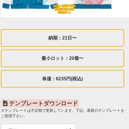
納期：21日〜
最小ロット：20着〜
単価：6235円(税込)
テンプレートダウンロード
※テンプレートは不定期で更新しています。下記、最新のテンプレートを
ご使用下さい。