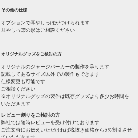
その他の仕様
オプションで耳やしっぽがつけられます
耳やしっぽの形はご相談ください
オリジナルグッズをご検討の方
オリジナルのジャージパーカーの製作を承ります
記載してあるサイズ以外での製作もできます
仕様変更も可能です
ご相談ください
※オリジナルグッズの製作は既存グッズより多少お時間を
いただきます
レビュー割りをご検討の方
弊社では随時レビューを受け付けております
ご注文時にお伝えいただければ税抜き価格から5％割引させ
ていただきます