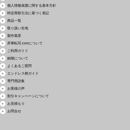
個人情報保護に関する基本方針
特定商取引法に基づく表記
商品一覧
取り扱い生地
製作風景
昇華転写.comについて
ご利用ガイド
納期について
よくあるご質問
エンドレス柄ガイド
専門用語集
お客様の声
割引キャンペーンについて
お見積もり
お問合せ