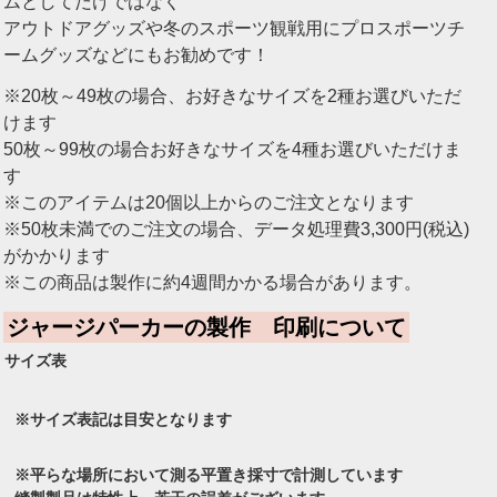
ムとしてだけではなく
アウトドアグッズや冬のスポーツ観戦用にプロスポーツチ
ームグッズなどにもお勧めです！
※20枚～49枚の場合、お好きなサイズを2種お選びいただ
けます
50枚～99枚の場合お好きなサイズを4種お選びいただけま
す
※このアイテムは20個以上からのご注文となります
※50枚未満でのご注文の場合、データ処理費3,300円(税込)
がかかります
※この商品は製作に約4週間かかる場合があります。
ジャージパーカーの製作 印刷について
サイズ表
※サイズ表記は目安となります
※平らな場所において測る平置き採寸で計測しています