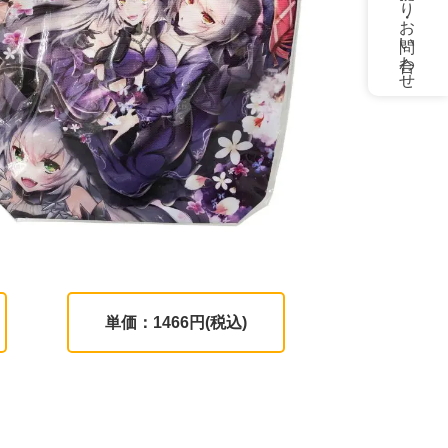
お見積もり・お問い合わせ
単価：1466円(税込)
。