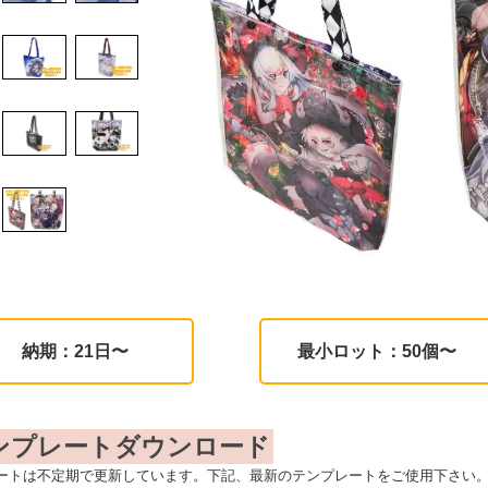
納期：21日〜
最小ロット：50個〜
ンプレートダウンロード
ートは不定期で更新しています。下記、最新のテンプレートをご使用下さい