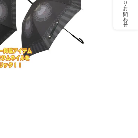
お見積もり・お問い合わせ