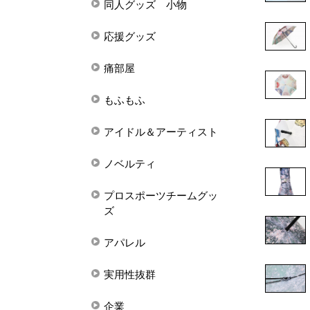
同人グッズ 小物
応援グッズ
痛部屋
もふもふ
アイドル＆アーティスト
ノベルティ
プロスポーツチームグッ
ズ
アパレル
実用性抜群
企業