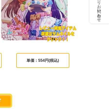
お見積もり・お問い合わせ
単価：554円(税込)
。