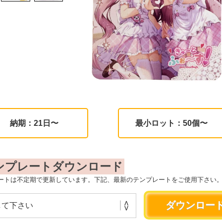
納期：21日〜
最小ロット：50個〜
ンプレートダウンロード
ートは不定期で更新しています。下記、最新のテンプレートをご使用下さい