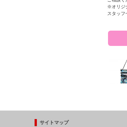
※オリジ
スタッフ
サイトマップ