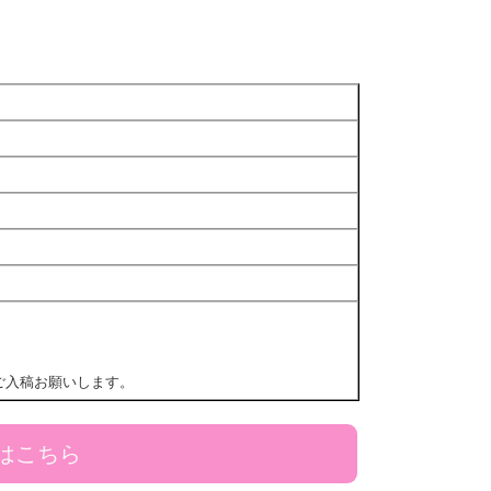
ご入稿お願いします。
はこちら