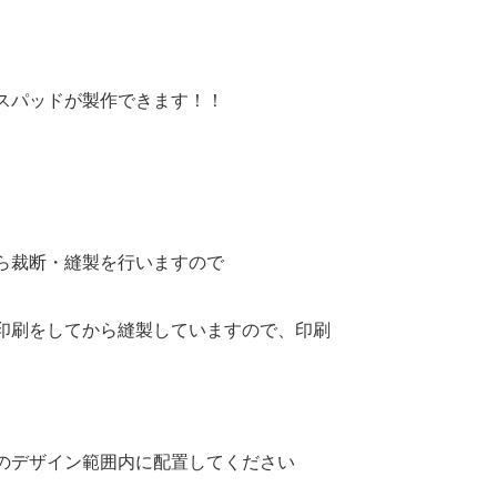
スパッドが製作できます！！
ら裁断・縫製を行いますので
印刷をしてから縫製していますので、印刷
のデザイン範囲内に配置してください