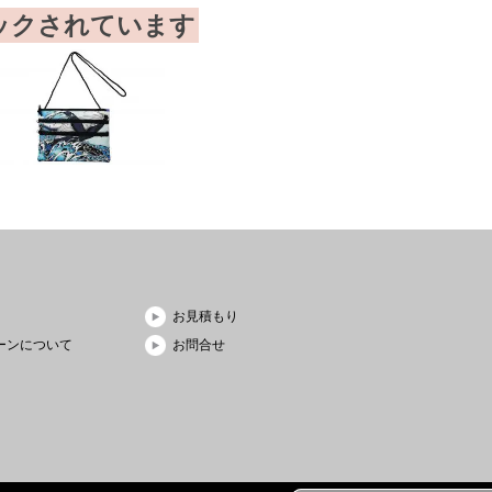
ックされています
お見積もり
ーンについて
お問合せ