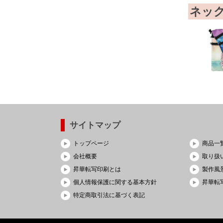
ネッ
サイトマップ
トップページ
商品一
会社概要
取り扱
昇華転写印刷とは
製作風
個人情報保護に関する基本方針
昇華転写
特定商取引法に基づく表記