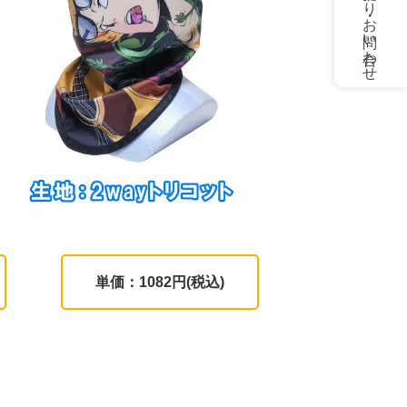
お見積もり・お問い合わせ
単価：1082円(税込)
。