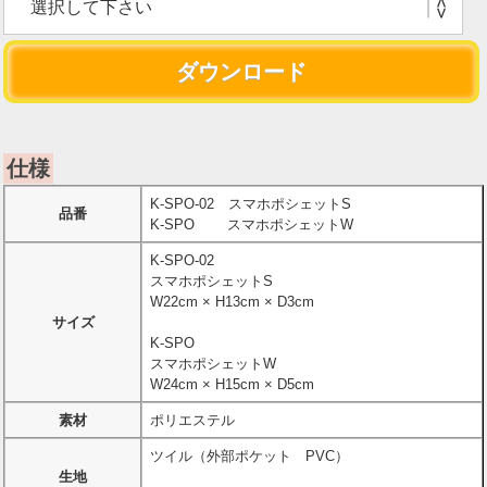
仕様
K-SPO-02 スマホポシェットS
品番
K-SPO スマホポシェットW
K-SPO-02
スマホポシェットS
W22cm × H13cm × D3cm
サイズ
K-SPO
スマホポシェットW
W24cm × H15cm × D5cm
素材
ポリエステル
ツイル（外部ポケット PVC）
生地