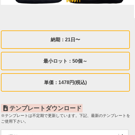
納期：21日〜
最小ロット：50個～
単価：1478円(税込)
テンプレートダウンロード
※テンプレートは不定期で更新しています。下記、最新のテンプレートを
ご使用下さい。