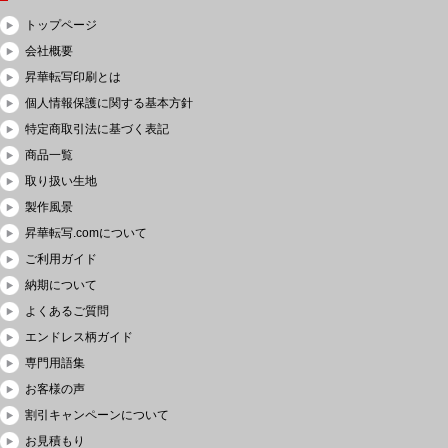
トップページ
会社概要
昇華転写印刷とは
個人情報保護に関する基本方針
特定商取引法に基づく表記
商品一覧
取り扱い生地
製作風景
昇華転写.comについて
ご利用ガイド
納期について
よくあるご質問
エンドレス柄ガイド
専門用語集
お客様の声
割引キャンペーンについて
お見積もり