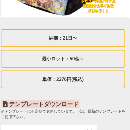
納期：21日〜
最小ロット：50個～
単価：2376円(税込)
テンプレートダウンロード
※テンプレートは不定期で更新しています。下記、最新のテンプレートを
ご使用下さい。