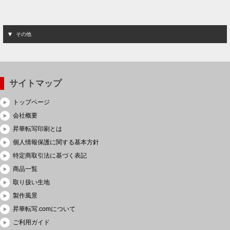
その他
サイトマップ
トップページ
会社概要
昇華転写印刷とは
個人情報保護に関する基本方針
特定商取引法に基づく表記
商品一覧
取り扱い生地
製作風景
昇華転写.comについて
ご利用ガイド