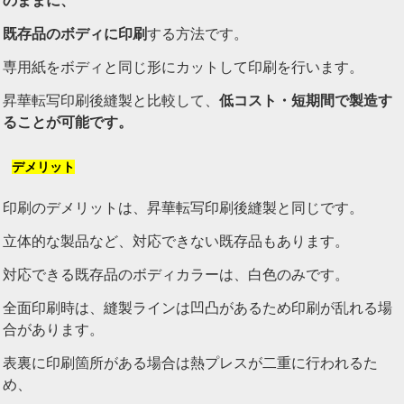
のままに、
既存品のボディに印刷
する方法です。
専用紙をボディと同じ形にカットして印刷を行います。
昇華転写印刷後縫製と比較して、
低コスト・短期間で製造す
ることが可能です。
デメリット
印刷のデメリットは、昇華転写印刷後縫製と同じです。
立体的な製品など、対応できない既存品もあります。
対応できる既存品のボディカラーは、白色のみです。
全面印刷時は、縫製ラインは凹凸があるため印刷が乱れる場
合があります。
表裏に印刷箇所がある場合は熱プレスが二重に行われるた
め、