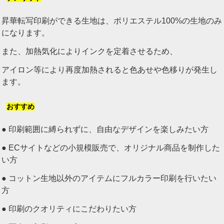
昇華転写印刷ができる生地は、ポリエステル100%の生地のみ
になります。
また、加熱気化によりインクを定着させるため、
アイロン等により再度加熱されると色あせや色移りが発生し
ます。
おすすめ
● 印刷範囲に縛られずに、自由なデザインを楽しみたい方
● ECサイトなどの小規模販売で、オリジナル商品を制作した
い方
● コットン生地以外のアイテムにフルカラー印刷を行いたい
方
● 印刷のクオリティにこだわりたい方