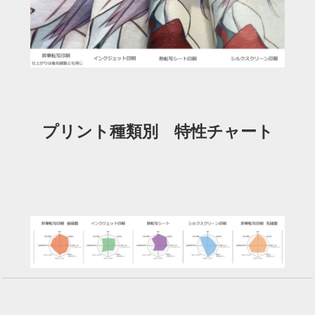
プリント種類別 特性チャート