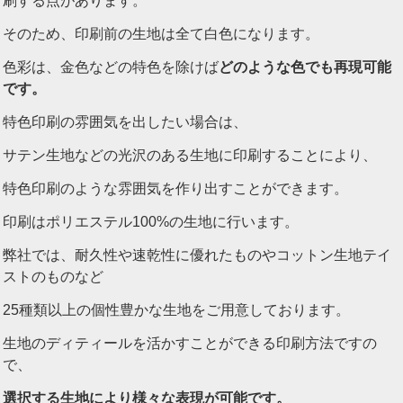
刷する点があります。
そのため、印刷前の生地は全て白色になります。
色彩は、金色などの特色を除けば
どのような色でも再現可能
です。
特色印刷の雰囲気を出したい場合は、
サテン生地などの光沢のある生地に印刷することにより、
特色印刷のような雰囲気を作り出すことができます。
印刷はポリエステル100%の生地に行います。
弊社では、耐久性や速乾性に優れたものやコットン生地テイ
ストのものなど
25種類以上の個性豊かな生地をご用意しております。
生地のディティールを活かすことができる印刷方法ですの
で、
選択する生地により様々な表現が可能です。