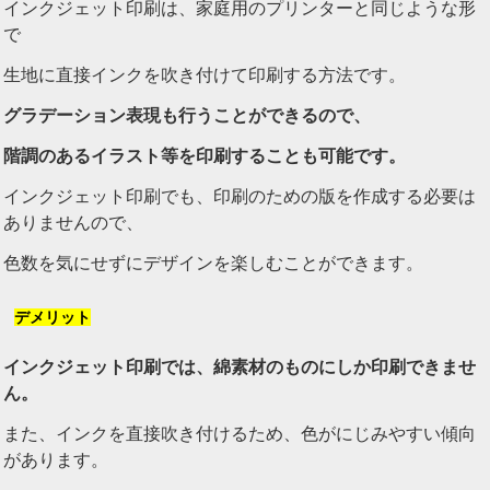
インクジェット印刷は、家庭用のプリンターと同じような形
で
生地に直接インクを吹き付けて印刷する方法です。
グラデーション表現も行うことができるので、
階調のあるイラスト等を印刷することも可能です。
インクジェット印刷でも、印刷のための版を作成する必要は
ありませんので、
色数を気にせずにデザインを楽しむことができます。
デメリット
インクジェット印刷では、綿素材のものにしか印刷できませ
ん。
また、インクを直接吹き付けるため、色がにじみやすい傾向
があります。