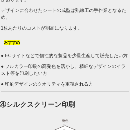
デザインに合わせたシートの成型は熟練工の手作業となるた
め、
1枚あたりのコストが割高になります。
おすすめ
● ECサイトなどで個性的な製品を少量生産して販売したい方
● フルカラー印刷の高発色を活かし、精細なデザインのイラ
スト等を印刷したい方
● 印刷デザインのクオリティを重視される方
④シルクスクリーン印刷