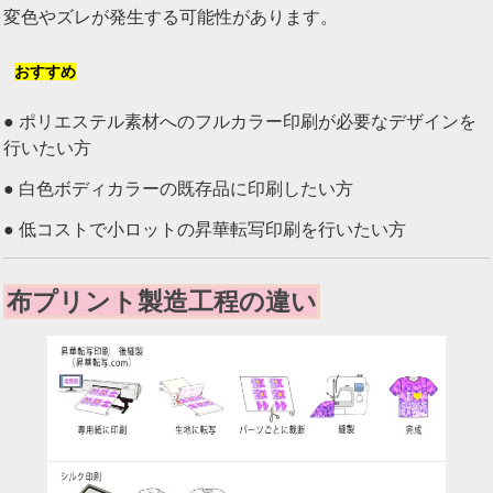
変色やズレが発生する可能性があります。
おすすめ
● ポリエステル素材へのフルカラー印刷が必要なデザインを
行いたい方
● 白色ボディカラーの既存品に印刷したい方
● 低コストで小ロットの昇華転写印刷を行いたい方
布プリント製造工程の違い