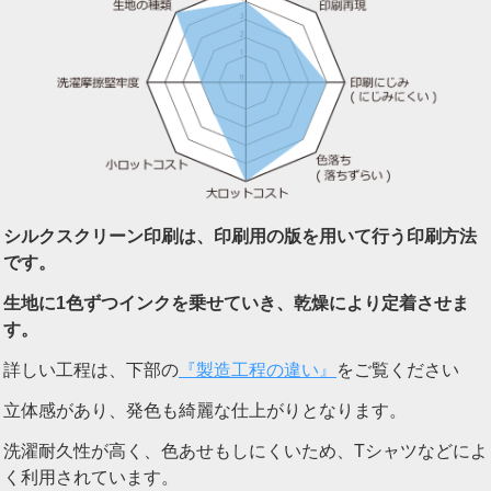
シルクスクリーン印刷は、印刷用の版を用いて行う印刷方法
です。
生地に1色ずつインクを乗せていき、乾燥により定着させま
す。
詳しい工程は、下部の
『製造工程の違い』
をご覧ください
立体感があり、発色も綺麗な仕上がりとなります。
洗濯耐久性が高く、色あせもしにくいため、Tシャツなどによ
く利用されています。