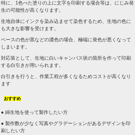
特に、1色べた塗りの上に文字を印刷する場合等は、にじみ発
生の可能性が高くなります。
生地自体にインクを染み込ませて染色するため、生地の色に
も大きな影響を受けます。
ベースの色が黒などの濃色の場合、極端に発色が悪くなって
しまいます。
対応策として、生地に白いキャンパス状の箇所を作って印刷
する白引きが用いられます。
白引きを行うと、作業工程が多くなるためコストが高くなり
ます
おすすめ
● 綿生地を使って製作したい方
● 製作数が少なく写真やグラデーションがあるデザインを印
刷したい方