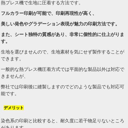
熱プレス機で生地に圧着する方法です。
フルカラー印刷が可能で、印刷再現性が高く、
美しい発色やグラデーション表現が魅力の印刷方法です。
また、シート独特の質感があり、非常に個性的に仕上がりま
す。
生地を選びませんので、生地素材を気にせず製作することが
できます。
一般的な熱プレス機圧着方式では平面的な製品以外は対応で
きませんが、
弊社では印刷後に縫製しますのでどのような製品でも対応可
能です。
デメリット
染色系の印刷と比較すると、耐久度に若干物足りないところ
があります。