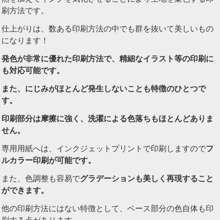
刷方法です。
仕上がりは、数ある印刷方法の中でも群を抜いて美しいもの
になります！
発色が非常に優れた印刷方法で、精細なイラスト等の印刷に
も対応可能です。
また、にじみがほとんど発生しないことも特徴のひとつで
す。
印刷部分は摩擦に強く、洗濯による色落ちもほとんどありま
せん。
専用用紙へは、インクジェットプリントで印刷しますので
フ
ルカラー印刷が可能です。
また、色調整も容易で
グラデーションも美しく再現すること
ができます。
他の印刷方法にはない特徴として、ベース部分の色自体も印