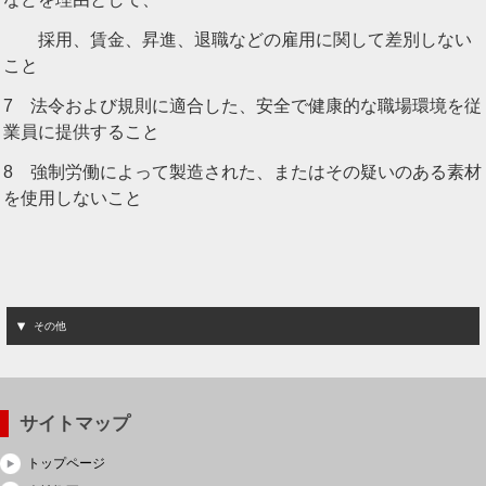
採用、賃金、昇進、退職などの雇用に関して差別しない
こと
7 法令および規則に適合した、安全で健康的な職場環境を従
業員に提供すること
8 強制労働によって製造された、またはその疑いのある素材
を使用しないこと
その他
サイトマップ
トップページ