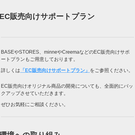
EC販売向けサポートプラン
BASEやSTORES、minneやCreemaなどのEC販売向けサポ
ートプランもご用意しております。
詳しくは
「EC販売向けサポートプラン」
をご参照ください。
EC販売向けオリジナル商品の開発についても、全面的にバッ
クアップさせていただきます。
ぜひお気軽にご相談ください。