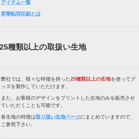
アイテム一覧
昇華転写印刷とは
25種類以上の取扱い生地
弊社では、様々な特徴を持った
25種類以上の生地
を使ってグ
ッズを製作していただけます。
また、お客様のデザインをプリントした生地のみを販売させ
ていただくことも可能です。
各生地の特徴は
取り扱い生地ページ
にまとめていますので、
ご参照下さい。