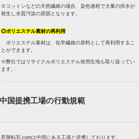
※コットンなどの天然繊維の場合、染色過程で大量の排水が
発生し水質汚染の原因となります。
◎ポリエステル素材の再利用
ポリエステル素材は、化学繊維の原料として再利用するこ
とができます。
※弊社ではリサイクルポリエステル使用生地も取り扱ってい
ます。
中国提携工場の行動規範
昇華転写.comは中国にある工場と提携しております。