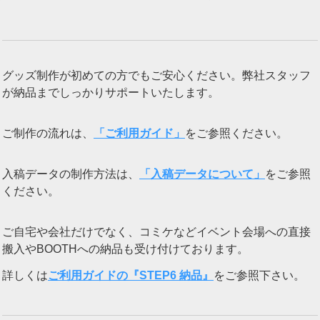
グッズ制作が初めての方でもご安心ください。弊社スタッフ
が納品までしっかりサポートいたします。
ご制作の流れは、
「ご利用ガイド」
をご参照ください。
入稿データの制作方法は、
「入稿データについて」
をご参照
ください。
ご自宅や会社だけでなく、コミケなどイベント会場への直接
搬入やBOOTHへの納品も受け付けております。
詳しくは
ご利用ガイドの『STEP6 納品』
をご参照下さい。