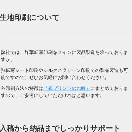
生地印刷について
弊社では、昇華転写印刷をメインに製品製造を承っておりま
すが、
熱転写シート印刷やシルクスクリーン印刷での製品製造も可
能ですので、ぜひお気軽にお問い合わせください。
各印刷方法の特徴は
「布プリントの比較」
にまとめておりま
すので、ご参考にしていただければと思います。
入稿から納品までしっかりサポート