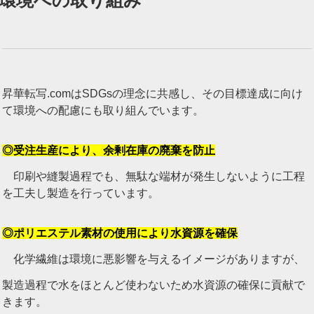
環境への取り組み
昇華転写.comはSDGsの理念に共感し、その目標達成に向け
て環境への配慮にも取り組んでいます。
◎受注生産により、余剰在庫の廃棄を防止
印刷や縫製過程でも、無駄な端材が発生しないように工程
を工夫し製造を行っています。
◎ポリエステル素材の使用により水資源を確保
化学繊維は環境に悪影響を与えるイメージがありますが、
製造過程で水をほとんど使わないため水資源の確保に貢献で
きます。