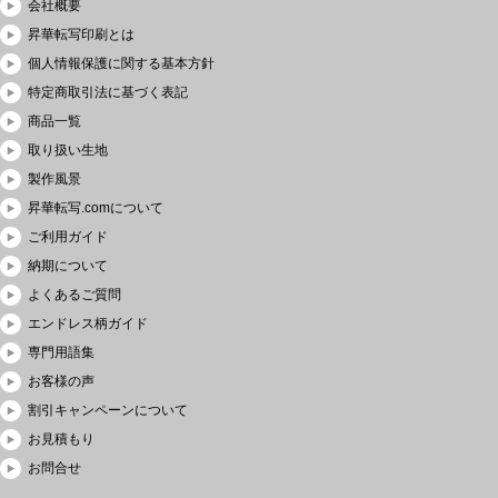
会社概要
昇華転写印刷とは
個人情報保護に関する基本方針
特定商取引法に基づく表記
商品一覧
取り扱い生地
製作風景
昇華転写.comについて
ご利用ガイド
納期について
よくあるご質問
エンドレス柄ガイド
専門用語集
お客様の声
割引キャンペーンについて
お見積もり
お問合せ