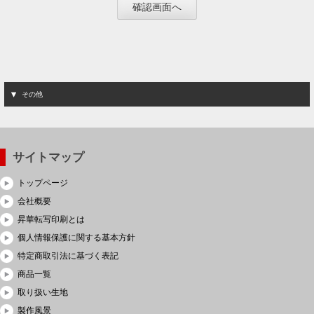
その他
サイトマップ
トップページ
会社概要
昇華転写印刷とは
個人情報保護に関する基本方針
特定商取引法に基づく表記
商品一覧
取り扱い生地
製作風景