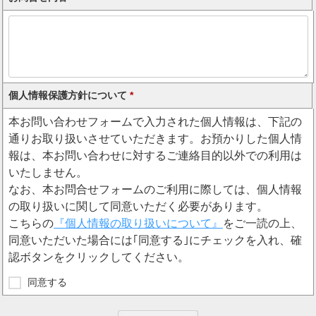
個人情報保護方針について
*
本お問い合わせフォームで入力された個人情報は、下記の
通りお取り扱いさせていただきます。お預かりした個人情
報は、本お問い合わせに対するご連絡目的以外での利用は
いたしません。
なお、本お問合せフォームのご利用に際しては、個人情報
の取り扱いに関して同意いただく必要があります。
こちらの
『個人情報の取り扱いについて』
をご一読の上、
同意いただいた場合には｢同意する｣にチェックを入れ、確
認ボタンをクリックしてください。
同意する