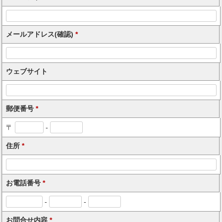
メールアドレス(確認)
*
ウェブサイト
郵便番号
*
〒
-
住所
*
お電話番号
*
-
-
お問合せ内容
*