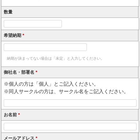
数量
希望納期
*
納期が決まってない場合は「未定」と入力してください。
御社名・部署名
*
※個人の方は「個人」とご記入ください。
※同人サークルの方は、サークル名をご記入ください。
お名前
*
メールアドレス
*