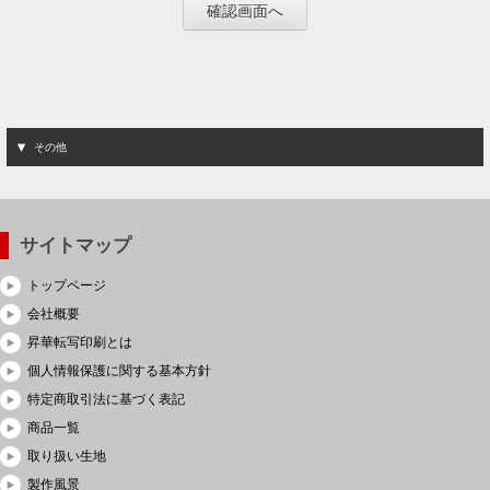
その他
サイトマップ
トップページ
会社概要
昇華転写印刷とは
個人情報保護に関する基本方針
特定商取引法に基づく表記
商品一覧
取り扱い生地
製作風景