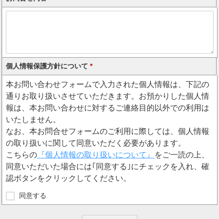
個人情報保護方針について
*
本お問い合わせフォームで入力された個人情報は、下記の
通りお取り扱いさせていただきます。お預かりした個人情
報は、本お問い合わせに対するご連絡目的以外での利用は
いたしません。
なお、本お問合せフォームのご利用に際しては、個人情報
の取り扱いに関して同意いただく必要があります。
こちらの
『個人情報の取り扱いについて』
をご一読の上、
同意いただいた場合には｢同意する｣にチェックを入れ、確
認ボタンをクリックしてください。
同意する