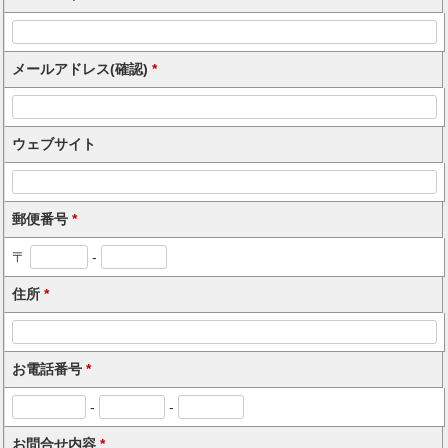
メールアドレス(確認)
*
ウェブサイト
郵便番号
*
〒
-
住所
*
お電話番号
*
-
-
お問合せ内容
*