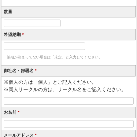
数量
希望納期
*
納期が決まってない場合は「未定」と入力してください。
御社名・部署名
*
※個人の方は「個人」とご記入ください。
※同人サークルの方は、サークル名をご記入ください。
お名前
*
メールアドレス
*