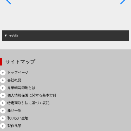
その他
サイトマップ
トップページ
会社概要
昇華転写印刷とは
個人情報保護に関する基本方針
特定商取引法に基づく表記
商品一覧
取り扱い生地
製作風景