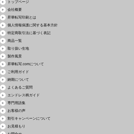
トップページ
会社概要
昇華転写印刷とは
個人情報保護に関する基本方針
特定商取引法に基づく表記
商品一覧
取り扱い生地
製作風景
昇華転写.comについて
ご利用ガイド
納期について
よくあるご質問
エンドレス柄ガイド
専門用語集
お客様の声
割引キャンペーンについて
お見積もり
お問合せ