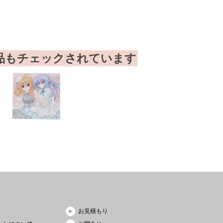
品もチェックされています
お見積もり