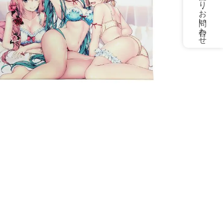
お見積もり・お問い合わせ