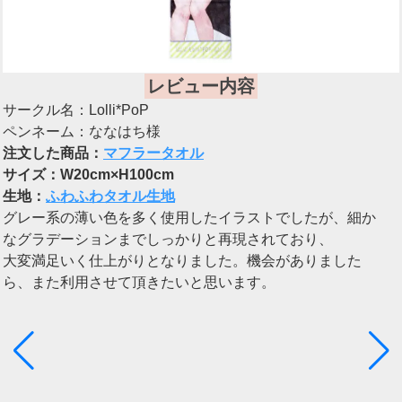
レビュー内容
サークル名：Lolli*PoP
ペンネーム：ななはち様
注文した商品：
マフラータオル
サイズ：W20cm×H100cm
生地：
ふわふわタオル生地
グレー系の薄い色を多く使用したイラストでしたが、細か
なグラデーションまでしっかりと再現されており、
大変満足いく仕上がりとなりました。機会がありました
ら、また利用させて頂きたいと思います。