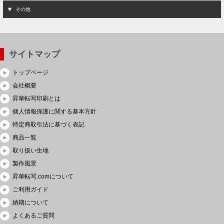
その他
サイトマップ
トップページ
会社概要
昇華転写印刷とは
個人情報保護に関する基本方針
特定商取引法に基づく表記
商品一覧
取り扱い生地
製作風景
昇華転写.comについて
ご利用ガイド
納期について
よくあるご質問