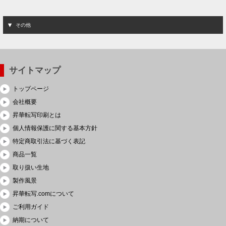
その他
サイトマップ
トップページ
会社概要
昇華転写印刷とは
個人情報保護に関する基本方針
特定商取引法に基づく表記
商品一覧
取り扱い生地
製作風景
昇華転写.comについて
ご利用ガイド
納期について