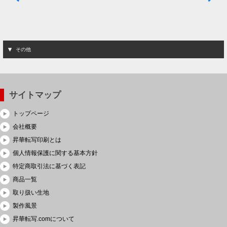
その他
サイトマップ
トップページ
会社概要
昇華転写印刷とは
個人情報保護に関する基本方針
特定商取引法に基づく表記
商品一覧
取り扱い生地
製作風景
昇華転写.comについて