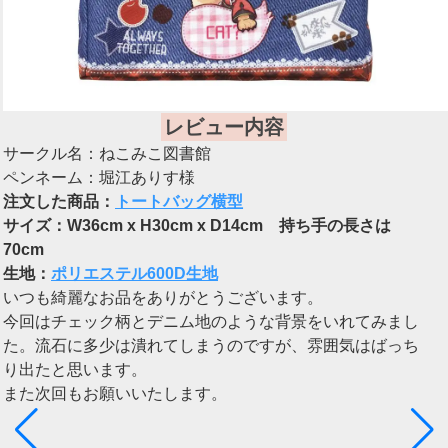
レビュー内容
サークル名：ねこみこ図書館
ペンネーム：堀江ありす様
注文した商品：
トートバッグ横型
サイズ：W36cm x H30cm x D14cm 持ち手の長さは
70cm
生地：
ポリエステル600D生地
いつも綺麗なお品をありがとうございます。
今回はチェック柄とデニム地のような背景をいれてみまし
た。流石に多少は潰れてしまうのですが、雰囲気はばっち
り出たと思います。
また次回もお願いいたします。