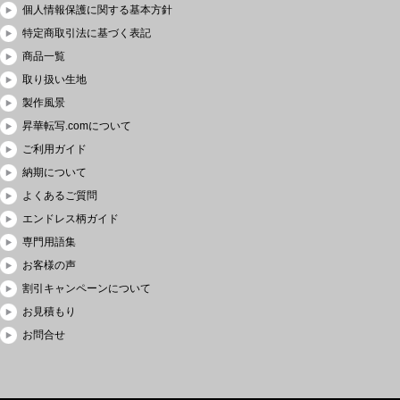
個人情報保護に関する基本方針
特定商取引法に基づく表記
商品一覧
取り扱い生地
製作風景
昇華転写.comについて
ご利用ガイド
納期について
よくあるご質問
エンドレス柄ガイド
専門用語集
お客様の声
割引キャンペーンについて
お見積もり
お問合せ