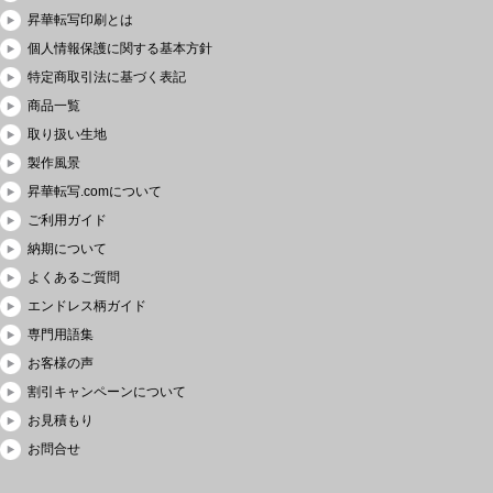
昇華転写印刷とは
個人情報保護に関する基本方針
特定商取引法に基づく表記
商品一覧
取り扱い生地
製作風景
昇華転写.comについて
ご利用ガイド
納期について
よくあるご質問
エンドレス柄ガイド
専門用語集
お客様の声
割引キャンペーンについて
お見積もり
お問合せ