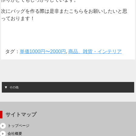
次にバッグを作る際は是非またこちらをお願いしたいと思
っております！
タグ：
単価1000円〜2000円
,
商品、雑貨・インテリア
その他
サイトマップ
トップページ
会社概要