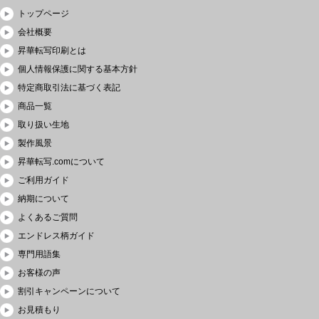
トップページ
会社概要
昇華転写印刷とは
個人情報保護に関する基本方針
特定商取引法に基づく表記
商品一覧
取り扱い生地
製作風景
昇華転写.comについて
ご利用ガイド
納期について
よくあるご質問
エンドレス柄ガイド
専門用語集
お客様の声
割引キャンペーンについて
お見積もり