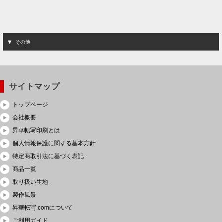
その他
サイトマップ
トップページ
会社概要
昇華転写印刷とは
個人情報保護に関する基本方針
特定商取引法に基づく表記
商品一覧
取り扱い生地
製作風景
昇華転写.comについて
ご利用ガイド