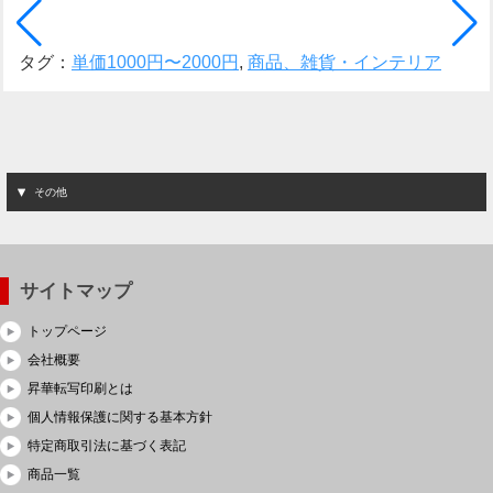
タグ：
単価1000円〜2000円
,
商品、雑貨・インテリア
その他
サイトマップ
トップページ
会社概要
昇華転写印刷とは
個人情報保護に関する基本方針
特定商取引法に基づく表記
商品一覧