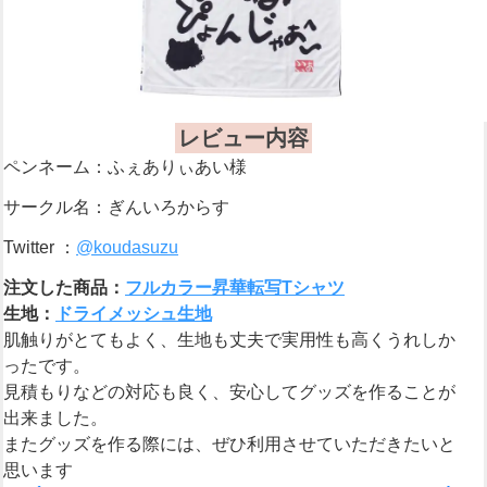
レビュー内容
ペンネーム：ふぇありぃあい様
サークル名：ぎんいろからす
Twitter ：
@koudasuzu
注文した商品：
フルカラー昇華転写Tシャツ
生地：
ドライメッシュ生地
肌触りがとてもよく、生地も丈夫で実用性も高くうれしか
ったです。
見積もりなどの対応も良く、安心してグッズを作ることが
出来ました。
またグッズを作る際には、ぜひ利用させていただきたいと
思います