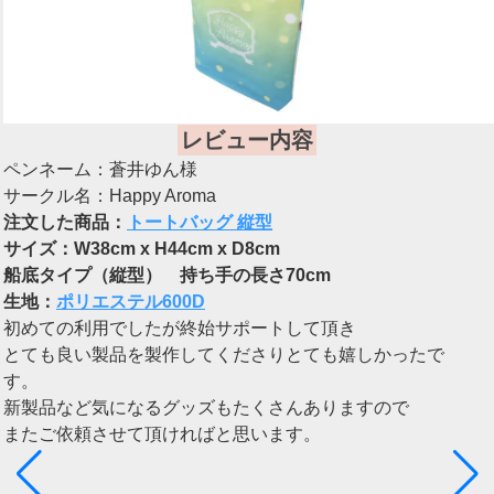
レビュー内容
ペンネーム：蒼井ゆん様
サークル名：Happy Aroma
注文した商品：
トートバッグ 縦型
サイズ：W38cm x H44cm x D8cm
船底タイプ（縦型） 持ち手の長さ70cm
生地：
ポリエステル600D
初めての利用でしたが終始サポートして頂き
とても良い製品を製作してくださりとても嬉しかったで
す。
新製品など気になるグッズもたくさんありますので
またご依頼させて頂ければと思います。