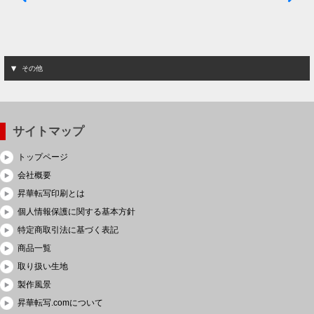
その他
サイトマップ
トップページ
会社概要
昇華転写印刷とは
個人情報保護に関する基本方針
特定商取引法に基づく表記
商品一覧
取り扱い生地
製作風景
昇華転写.comについて