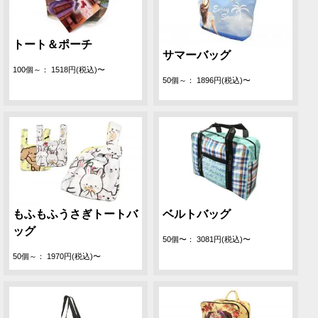
トート＆ポーチ
サマーバッグ
100個～： 1518円(税込)〜
50個～： 1896円(税込)〜
もふもふうさぎトートバ
ベルトバッグ
ッグ
50個〜： 3081円(税込)〜
50個～： 1970円(税込)〜