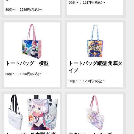
50個〜： 1317円(税込)〜
50個〜： 1986円(税込)〜
トートバッグ 横型
トートバッグ縦型 角底タ
イプ
50個〜： 1290円(税込)〜
50個〜： 1290円(税込)〜