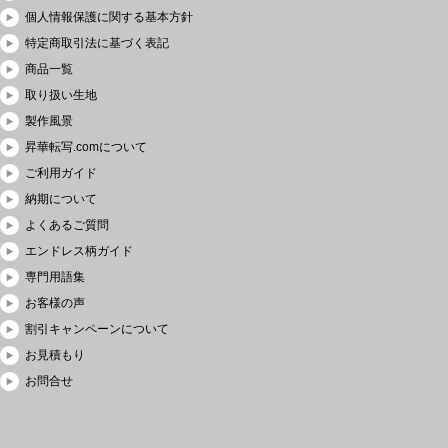
個人情報保護に関する基本方針
特定商取引法に基づく表記
商品一覧
取り扱い生地
製作風景
昇華転写.comについて
ご利用ガイド
納期について
よくあるご質問
エンドレス柄ガイド
専門用語集
お客様の声
割引キャンペーンについて
お見積もり
お問合せ