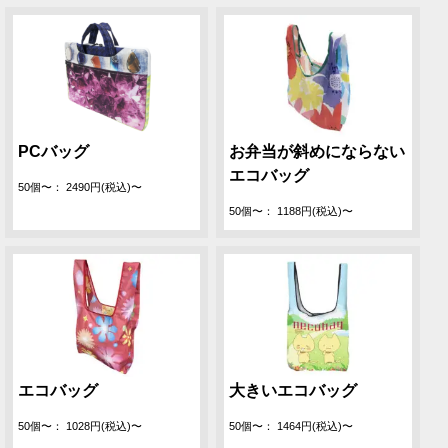
PCバッグ
お弁当が斜めにならない
エコバッグ
50個〜： 2490円(税込)〜
50個〜： 1188円(税込)〜
エコバッグ
大きいエコバッグ
50個〜： 1028円(税込)〜
50個〜： 1464円(税込)〜