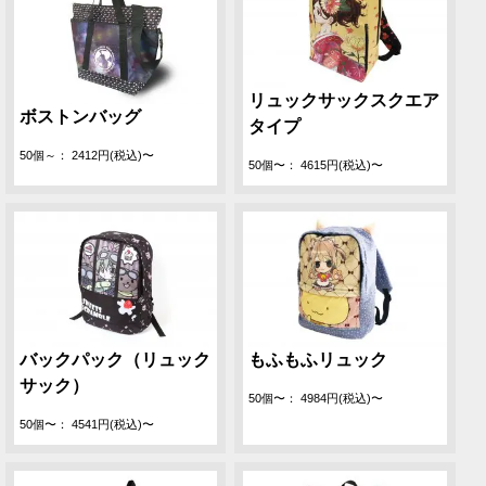
リュックサックスクエア
ボストンバッグ
タイプ
50個～： 2412円(税込)〜
50個〜： 4615円(税込)〜
バックパック（リュック
もふもふリュック
サック）
50個〜： 4984円(税込)〜
50個〜： 4541円(税込)〜