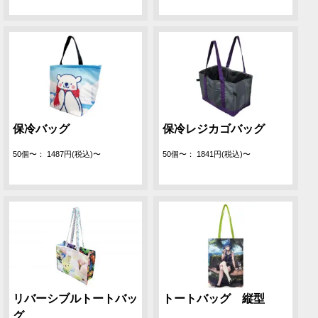
保冷バッグ
保冷レジカゴバッグ
50個〜： 1487円(税込)〜
50個〜： 1841円(税込)〜
リバーシブルトートバッ
トートバッグ 縦型
グ