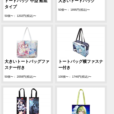
トートバッグ 中型 船底
大きいトートバッグ
タイプ
50個〜： 1895円(税込)〜
50個〜： 1202円(税込)〜
大きいトートバッグファ
トートバッグ横ファスナ
スナー付き
ー付き
50個〜： 2058円(税込)〜
100個〜： 1746円(税込)〜