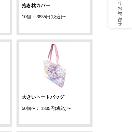
お見積もり・お問い合わせ
抱き枕カバー
10個： 3835円(税込)〜
大きいトートバッグ
50個〜： 1895円(税込)〜