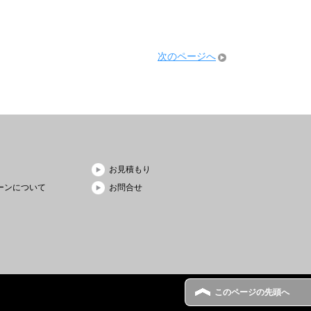
次のページへ
お見積もり
ーンについて
お問合せ
このページの先頭へ