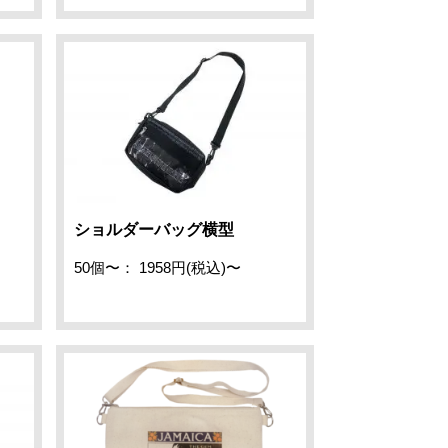
ショルダーバッグ横型
50個〜： 1958円(税込)〜