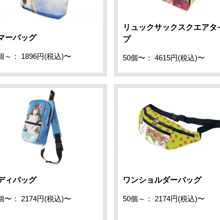
リュックサックスクエアタ
マーバッグ
プ
個～： 1896円(税込)〜
50個〜： 4615円(税込)〜
ディバッグ
ワンショルダーバッグ
個〜： 2174円(税込)〜
50個～： 2174円(税込)〜