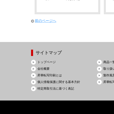
前のページへ
サイトマップ
トップページ
商品一
会社概要
取り扱
昇華転写印刷とは
製作風
個人情報保護に関する基本方針
昇華転写
特定商取引法に基づく表記