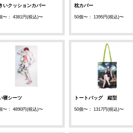
きいクッションカバー
枕カバー
個〜： 4381円(税込)〜
50個〜： 1395円(税込)〜
い寝シーツ
トートバッグ 縦型
個〜： 4890円(税込)〜
50個〜： 1317円(税込)〜