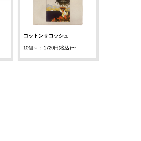
コットンサコッシュ
10個～： 1720円(税込)〜