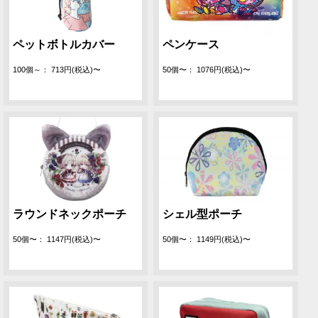
ペットボトルカバー
ペンケース
100個～： 713円(税込)〜
50個〜： 1076円(税込)〜
ラウンドネックポーチ
シェル型ポーチ
50個〜： 1147円(税込)〜
50個〜： 1149円(税込)〜