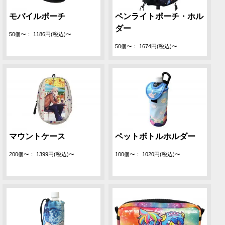
モバイルポーチ
ペンライトポーチ・ホル
ダー
50個〜： 1186円(税込)〜
50個〜： 1674円(税込)〜
マウントケース
ペットボトルホルダー
200個〜： 1399円(税込)〜
100個〜： 1020円(税込)〜