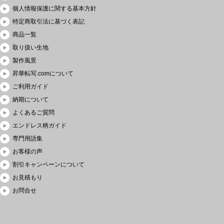
個人情報保護に関する基本方針
特定商取引法に基づく表記
商品一覧
取り扱い生地
製作風景
昇華転写.comについて
ご利用ガイド
納期について
よくあるご質問
エンドレス柄ガイド
専門用語集
お客様の声
割引キャンペーンについて
お見積もり
お問合せ