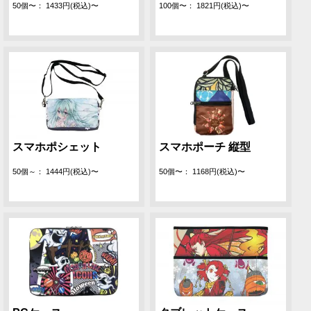
50個〜： 1433円(税込)〜
100個〜： 1821円(税込)〜
スマホポシェット
スマホポーチ 縦型
50個～： 1444円(税込)〜
50個〜： 1168円(税込)〜