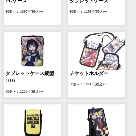
PCケース
タブレットケース
50個～： 1690円(税込)〜
50個～： 1195円(税込)〜
タブレットケース縦型
チケットホルダー
10.6
50個～： 1214円(税込)〜
50個〜： 1268円(税込)〜