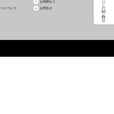
お見積もり・お問い合わせ
お見積もり
ーンについて
お問合せ